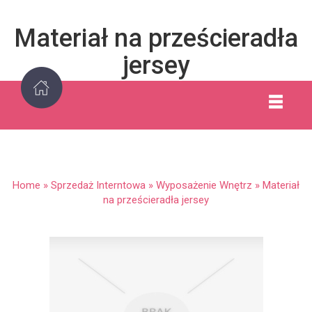
Materiał na prześcieradła
jersey
Home
»
Sprzedaż Interntowa
»
Wyposażenie Wnętrz
»
Materiał
na prześcieradła jersey