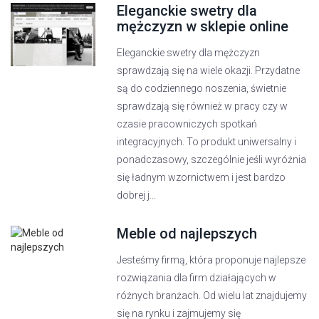
Eleganckie swetry dla
mężczyzn w sklepie online
Eleganckie swetry dla mężczyzn
sprawdzają się na wiele okazji. Przydatne
są do codziennego noszenia, świetnie
sprawdzają się również w pracy czy w
czasie pracowniczych spotkań
integracyjnych. To produkt uniwersalny i
ponadczasowy, szczególnie jeśli wyróżnia
się ładnym wzornictwem i jest bardzo
dobrej j...
Meble od najlepszych
Jesteśmy firmą, która proponuje najlepsze
rozwiązania dla firm działających w
różnych branżach. Od wielu lat znajdujemy
się na rynku i zajmujemy się