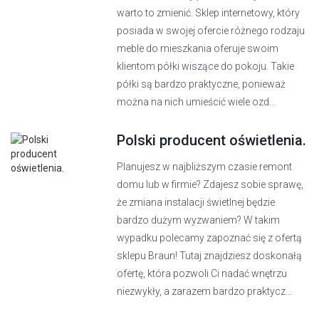
warto to zmienić. Sklep internetowy, który
posiada w swojej ofercie różnego rodzaju
meble do mieszkania oferuje swoim
klientom półki wiszące do pokoju. Takie
półki są bardzo praktyczne, ponieważ
można na nich umieścić wiele ozd...
Polski producent oświetlenia.
Planujesz w najbliższym czasie remont
domu lub w firmie? Zdajesz sobie sprawę,
że zmiana instalacji świetlnej będzie
bardzo dużym wyzwaniem? W takim
wypadku polecamy zapoznać się z ofertą
sklepu Braun! Tutaj znajdziesz doskonałą
ofertę, która pozwoli Ci nadać wnętrzu
niezwykły, a zarazem bardzo praktycz...