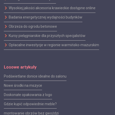
Wysokiej jakości akcesoria krawieckie dostępne online
Badania energetycznej wydajności budynków
Obrzeża do ogrodu betonowe
Kursy pielęgniarskie dla przyszłych specjalistów
Opłacalne inwestycje w regionie warmińsko-mazurskim
Losowe artykuły
Podświetlane donice idealne do salonu
Nowe środki na mszyce
Doskonałe opakowania z logo
Gdzie kupić odpowiednie meble?
montowanie obrzów bez gwoździ