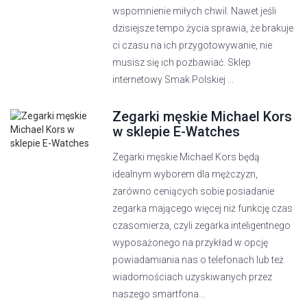
wspomnienie miłych chwil. Nawet jeśli
dzisiejsze tempo życia sprawia, że brakuje
ci czasu na ich przygotowywanie, nie
musisz się ich pozbawiać. Sklep
internetowy Smak Polskiej ...
Zegarki męskie Michael Kors
w sklepie E-Watches
Zegarki męskie Michael Kors będą
idealnym wyborem dla mężczyzn,
zarówno ceniących sobie posiadanie
zegarka mającego więcej niż funkcję czas
czasomierza, czyli zegarka inteligentnego
wyposażonego na przykład w opcję
powiadamiania nas o telefonach lub też
wiadomościach uzyskiwanych przez
naszego smartfona...