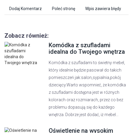
Dodaj Komentarz
Poleć stronę
Wpis zawiera błędy
Zobacz również:
Komódka z szufladami
idealna do Twojego wnętrza
Komódka z szufladami to świetny mebel,
który idealnie będzie pasował do takich
pomieszczeń jak:salon,sypialnia,pokój
dziecięcy.Warto wspomnieć, że komódka
z szufladami dostępna jest w różnych
kolorach oraz rozmiarach, przez co bez
problemu dopasują się do każdego
wnętrza. Dobrze jest dodać, iż mebel...
Oświetlenie na wysokim