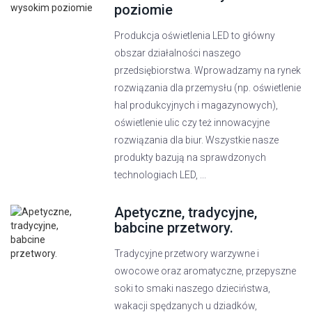
poziomie
Produkcja oświetlenia LED to główny
obszar działalności naszego
przedsiębiorstwa. Wprowadzamy na rynek
rozwiązania dla przemysłu (np. oświetlenie
hal produkcyjnych i magazynowych),
oświetlenie ulic czy też innowacyjne
rozwiązania dla biur. Wszystkie nasze
produkty bazują na sprawdzonych
technologiach LED, ...
Apetyczne, tradycyjne,
babcine przetwory.
Tradycyjne przetwory warzywne i
owocowe oraz aromatyczne, przepyszne
soki to smaki naszego dzieciństwa,
wakacji spędzanych u dziadków,