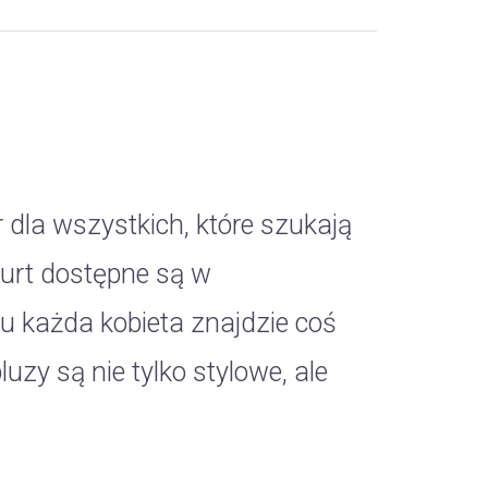
 dla wszystkich, które szukają
urt dostępne są w
u każda kobieta znajdzie coś
luzy są nie tylko stylowe, ale