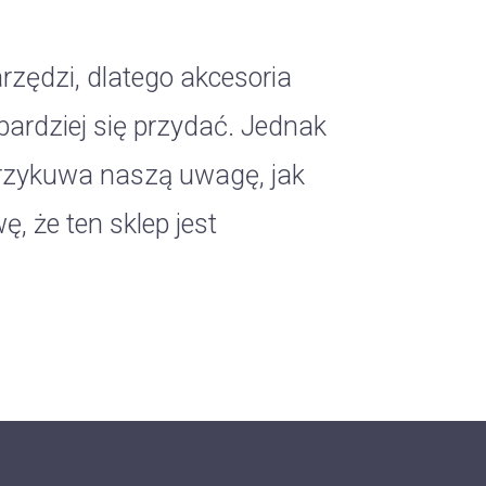
rzędzi, dlatego akcesoria
ardziej się przydać. Jednak
przykuwa naszą uwagę, jak
, że ten sklep jest