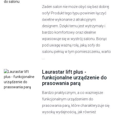
Żaden salon nie może obyć się bez dobrej
sofy! Produkt tego typu powinien łączyć
świetne wykonanie z atrakcyjnym
designem. Dzięki temu jest wytrzymały i
bardzo komfortowy oraz idealnie
wpasowuje się w wystrój salonu. Biorąc
pod uwagę ważną rolę, jaką sofy do
salonu pełnią w tym pomieszczeniu, warto
...
Laurastar lift plus -
funkcjonalne urządzenie do
prasowania parą
Bardzo praktycznym, a co ważniejsze
funkcjonalnym urządzeniem do
prasowania parą, które charakteryzuje się
wysoką wydajnością, jak również