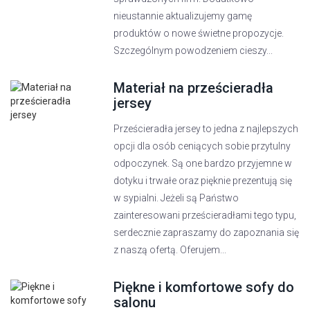
nieustannie aktualizujemy gamę
produktów o nowe świetne propozycje.
Szczególnym powodzeniem cieszy...
Materiał na prześcieradła
jersey
Prześcieradła jersey to jedna z najlepszych
opcji dla osób ceniących sobie przytulny
odpoczynek. Są one bardzo przyjemne w
dotyku i trwałe oraz pięknie prezentują się
w sypialni. Jeżeli są Państwo
zainteresowani prześcieradłami tego typu,
serdecznie zapraszamy do zapoznania się
z naszą ofertą. Oferujem...
Piękne i komfortowe sofy do
salonu