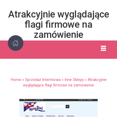
Atrakcyjnie wyglądające
flagi firmowe na
zamówienie
Home
»
Sprzedaż Interntowa
»
Inne Sklepy
»
Atrakcyjnie
wyglądające flagi firmowe na zamówienie