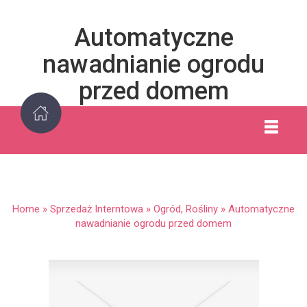
Automatyczne
nawadnianie ogrodu
przed domem
Home
»
Sprzedaż Interntowa
»
Ogród, Rośliny
»
Automatyczne
nawadnianie ogrodu przed domem