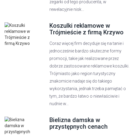
zegarki od tego producenta, w
rewelacyjnie nisk...
Koszulki reklamowe w
Trójmieście z firmą Krzywo
Coraz więcej firm decyduje się na tanie i
jednocześnie bardzo skuteczne formy
promocji, takie jak realizowane przez
dobrze zastosowane reklamowe koszulki.
Trójmiasto jako region turystyczny
znakomicie nadaje się do takiego
wykorzystania, jednak trzeba pamiętać o
tym, że bardzo łatwo o niewłaściwie i
nudnie w...
Bielizna damska w
przystępnych cenach