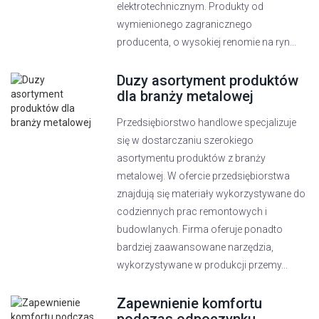
elektrotechnicznym. Produkty od
wymienionego zagranicznego
producenta, o wysokiej renomie na ryn...
Duzy asortyment produktów
dla branży metalowej
Przedsiębiorstwo handlowe specjalizuje
się w dostarczaniu szerokiego
asortymentu produktów z branży
metalowej. W ofercie przedsiębiorstwa
znajdują się materiały wykorzystywane do
codziennych prac remontowych i
budowlanych. Firma oferuje ponadto
bardziej zaawansowane narzędzia,
wykorzystywane w produkcji przemy...
Zapewnienie komfortu