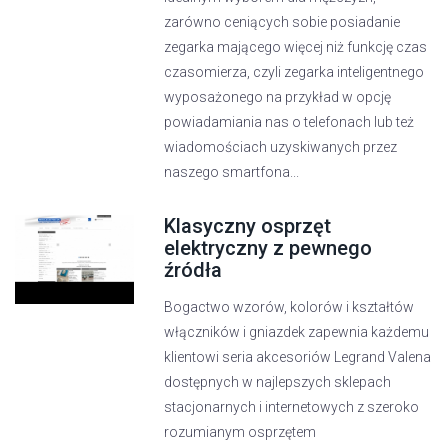
zarówno ceniących sobie posiadanie
zegarka mającego więcej niż funkcję czas
czasomierza, czyli zegarka inteligentnego
wyposażonego na przykład w opcję
powiadamiania nas o telefonach lub też
wiadomościach uzyskiwanych przez
naszego smartfona...
Klasyczny osprzęt
elektryczny z pewnego
źródła
Bogactwo wzorów, kolorów i kształtów
włączników i gniazdek zapewnia każdemu
klientowi seria akcesoriów Legrand Valena
dostępnych w najlepszych sklepach
stacjonarnych i internetowych z szeroko
rozumianym osprzętem