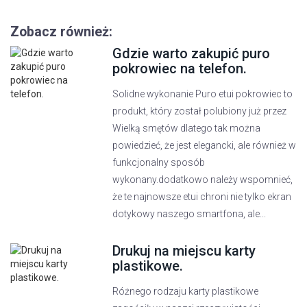
Zobacz również:
Gdzie warto zakupić puro
pokrowiec na telefon.
Solidne wykonanie Puro etui pokrowiec to
produkt, który został polubiony już przez
Wielką smętów dlatego tak można
powiedzieć, że jest elegancki, ale również w
funkcjonalny sposób
wykonany.dodatkowo należy wspomnieć,
że te najnowsze etui chroni nie tylko ekran
dotykowy naszego smartfona, ale...
Drukuj na miejscu karty
plastikowe.
Różnego rodzaju karty plastikowe