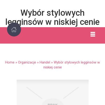
Wybór stylowych
legginsów w niskiej cenie
Home
»
Organizacje
»
Handel
»
Wybór stylowych legginsów w
niskiej cenie