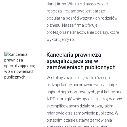
danej firmy. Właśnie dlatego odzież
robocza i reklamowa jest bardzo
popularna pośród wszystkich rodzajów
biznesu. Nasza firma oferuje
profesjonalne znakowanie odzieży, które
wykonujemy ró...
Kancelaria prawnicza
specjalizująca się w
zamówieniach publicznych
W stolicy znajduje się wiele różnego
rodzaju kancelarii prawniczych. Jedną z
najbardziej renomowanych, jest kancelaria
A-RT, która głównie specjalizuje się w dość
skomplikowanym dziale prawa, jakim
mianowicie są zamówienia publiczne. W
ostatnim czasie ustawa zamówienia