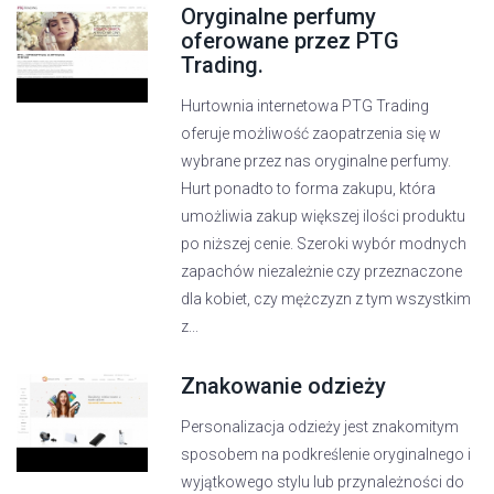
Oryginalne perfumy
oferowane przez PTG
Trading.
Hurtownia internetowa PTG Trading
oferuje możliwość zaopatrzenia się w
wybrane przez nas oryginalne perfumy.
Hurt ponadto to forma zakupu, która
umożliwia zakup większej ilości produktu
po niższej cenie. Szeroki wybór modnych
zapachów niezależnie czy przeznaczone
dla kobiet, czy mężczyzn z tym wszystkim
z...
Znakowanie odzieży
Personalizacja odzieży jest znakomitym
sposobem na podkreślenie oryginalnego i
wyjątkowego stylu lub przynależności do