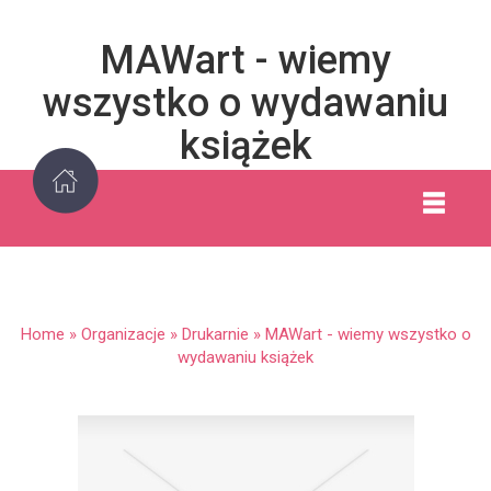
MAWart - wiemy
wszystko o wydawaniu
książek
Home
»
Organizacje
»
Drukarnie
»
MAWart - wiemy wszystko o
wydawaniu książek