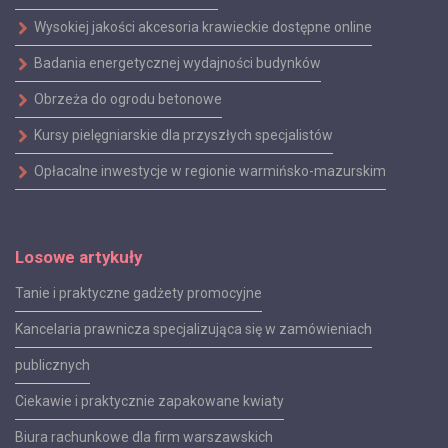
Wysokiej jakości akcesoria krawieckie dostępne online
Badania energetycznej wydajności budynków
Obrzeża do ogrodu betonowe
Kursy pielęgniarskie dla przyszłych specjalistów
Opłacalne inwestycje w regionie warmińsko-mazurskim
Losowe artykuły
Tanie i praktyczne gadżety promocyjne
Kancelaria prawnicza specjalizująca się w zamówieniach
publicznych
Ciekawie i praktycznie zapakowane kwiaty
Biura rachunkowe dla firm warszawskich