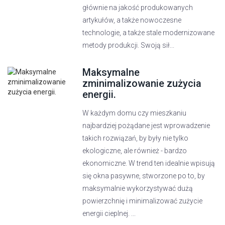
głównie na jakość produkowanych
artykułów, a także nowoczesne
technologie, a także stale modernizowane
metody produkcji. Swoją sił...
Maksymalne
zminimalizowanie zużycia
energii.
W każdym domu czy mieszkaniu
najbardziej pożądane jest wprowadzenie
takich rozwiązań, by były nie tylko
ekologiczne, ale również - bardzo
ekonomiczne. W trend ten idealnie wpisują
się okna pasywne, stworzone po to, by
maksymalnie wykorzystywać dużą
powierzchnię i minimalizować zużycie
energii cieplnej. ...