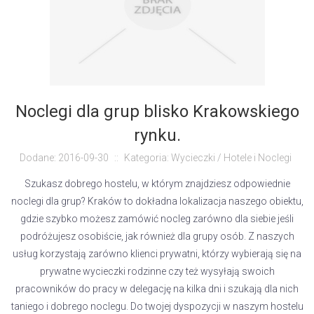
Noclegi dla grup blisko Krakowskiego
rynku.
Dodane: 2016-09-30
::
Kategoria: Wycieczki / Hotele i Noclegi
Szukasz dobrego hostelu, w którym znajdziesz odpowiednie
noclegi dla grup? Kraków to dokładna lokalizacja naszego obiektu,
gdzie szybko możesz zamówić nocleg zarówno dla siebie jeśli
podróżujesz osobiście, jak również dla grupy osób. Z naszych
usług korzystają zarówno klienci prywatni, którzy wybierają się na
prywatne wycieczki rodzinne czy też wysyłają swoich
pracowników do pracy w delegację na kilka dni i szukają dla nich
taniego i dobrego noclegu. Do twojej dyspozycji w naszym hostelu