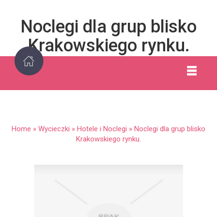
Noclegi dla grup blisko
Krakowskiego rynku.
Home
»
Wycieczki
»
Hotele i Noclegi
»
Noclegi dla grup blisko
Krakowskiego rynku.