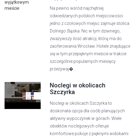
Na pewno wśród najchętniej
odwiedzanych polskich miejscowości
jedno z czołowych miejsc zajmuje stolica
Dolnego Śląska. Nic w tym dziwnego,
zważywszy ilość atrakcji, którą ma do
zaoferowania Wrocław. Hotele znajdujące
się w tym przepięknym mieście w trakcie
szczególnie popularnych miesięcy
przeżywaj�...
Noclegi w okolicach
Szczyrka
Noclegi w okolicach Szczyrka to
doskonała opcja dla osób planujących
aktywny wypoczynek w górach. Wiele
obiektów noclegowych oferuje
komfortowe pokoje z pięknymi widokami