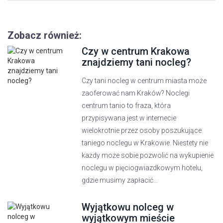
Zobacz również:
Czy w centrum Krakowa
znajdziemy tani nocleg?
Czy tani nocleg w centrum miasta może
zaoferować nam Kraków? Noclegi
centrum tanio to fraza, która
przypisywana jest w internecie
wielokrotnie przez osoby poszukujące
taniego noclegu w Krakowie. Niestety nie
każdy może sobie pozwolić na wykupienie
noclegu w pięciogwiazdkowym hotelu,
gdzie musimy zapłacić...
Wyjątkowu nolceg w
wyjątkowym mieście