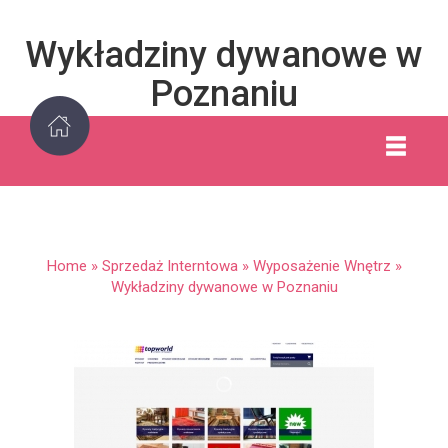
Wykładziny dywanowe w
Poznaniu
Home
»
Sprzedaż Interntowa
»
Wyposażenie Wnętrz
»
Wykładziny dywanowe w Poznaniu