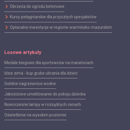
Obrzeża do ogrodu betonowe
Kursy pielęgniarskie dla przyszłych specjalistów
Opłacalne inwestycje w regionie warmińsko-mazurskim
Losowe artykuły
Medale biegowe dla sportowców na maratonach
Idzie zima - kup grube ubrania dla dzieci
Solidne nagrzewnice wodne
Jakościowe umeblowanie do pokoju dziecka
Nowoczesne lampy w rozsądnych cenach
Oświetlenie na wysokim poziomie