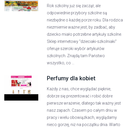
Rok szkolny już się zaczął, ale
odpowiednie przybory szkolne są
niezbędne o każdej porze roku. Dla rodzica
niezmiernie ważne jest, by zadbać, aby
dziecko miało potrzebne artykuły szkolne.
Sklep internetowy "dzieciaki-szkolniaki"
oferuje szeroki wybór artykułów
szkolnych. Znajdą tam Państwo
wszystko, co ...
Perfumy dla kobiet
Każdy z nas, chce wyglądać pięknie,
dobrze się prezentować i robić dobre
pierwsze wrażenie, dlatego tak ważny jest
nasz zapach. Czasem po całym dniu w
pracy i wielu obowiązkach, wyglądamy
nieco gorzej, niż na początku dnia. Warto