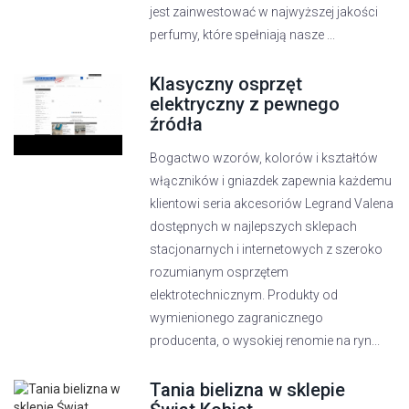
jest zainwestować w najwyższej jakości
perfumy, które spełniają nasze ...
Klasyczny osprzęt
elektryczny z pewnego
źródła
Bogactwo wzorów, kolorów i kształtów
włączników i gniazdek zapewnia każdemu
klientowi seria akcesoriów Legrand Valena
dostępnych w najlepszych sklepach
stacjonarnych i internetowych z szeroko
rozumianym osprzętem
elektrotechnicznym. Produkty od
wymienionego zagranicznego
producenta, o wysokiej renomie na ryn...
Tania bielizna w sklepie