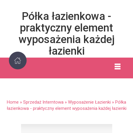
Półka łazienkowa -
praktyczny element
wyposażenia każdej
łazienki
Home
»
Sprzedaż Interntowa
»
Wyposażenie Łazienki
»
Półka
łazienkowa - praktyczny element wyposażenia każdej łazienki