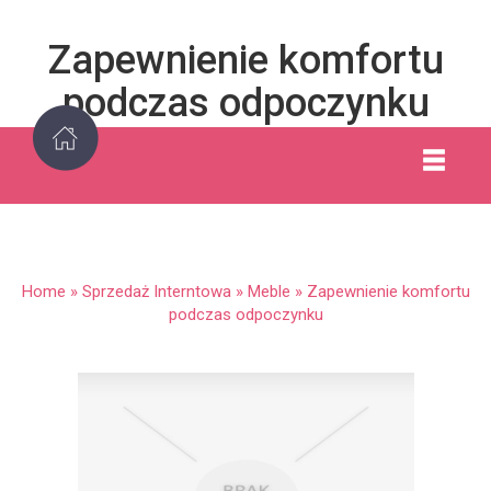
Zapewnienie komfortu
podczas odpoczynku
Home
»
Sprzedaż Interntowa
»
Meble
»
Zapewnienie komfortu
podczas odpoczynku