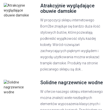
Atrakcyjnie wyglądające
obuwie damskie
W propozycji sklepu internetowego
Born2be znajduje się bardzo duża ilość
stylowych butów, które pozwalają
podkreślić wyjątkowość stylu każdej
kobiety. Wśród rozwiązań
zachwycających pięknym wyglądem i
wygodą użytkowania można wskazać
trampki damskie. Produkty na stronie
polecanego sklepu są dok...
Solidne nagrzewnice wodne
W ofercie naszego sklepu internetowego
można znaleźć wiele niezbędnych
elementów wyposażenia klasycznych i