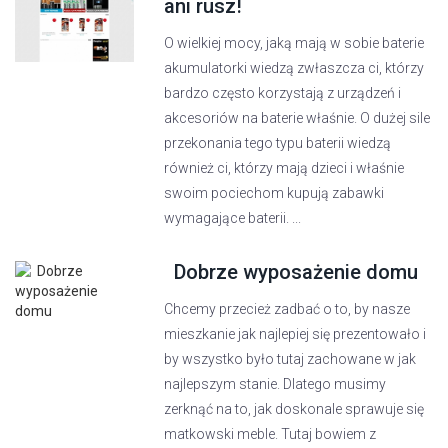
ani rusz!
O wielkiej mocy, jaką mają w sobie baterie
akumulatorki wiedzą zwłaszcza ci, którzy
bardzo często korzystają z urządzeń i
akcesoriów na baterie właśnie. O dużej sile
przekonania tego typu baterii wiedzą
również ci, którzy mają dzieci i właśnie
swoim pociechom kupują zabawki
wymagające baterii. ...
Dobrze wyposażenie domu
Chcemy przecież zadbać o to, by nasze
mieszkanie jak najlepiej się prezentowało i
by wszystko było tutaj zachowane w jak
najlepszym stanie. Dlatego musimy
zerknąć na to, jak doskonale sprawuje się
matkowski meble. Tutaj bowiem z