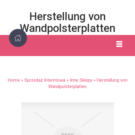
Herstellung von
Wandpolsterplatten
Home
»
Sprzedaż Interntowa
»
Inne Sklepy
»
Herstellung von
Wandpolsterplatten