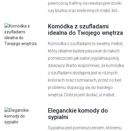
pewnością trafimy na rewelacyjne stoliki
czy biurka oraz wiele innych mebli, któ...
Komódka z szufladami
idealna do Twojego wnętrza
Komódka z szufladami to świetny mebel,
który idealnie będzie pasował do takich
pomieszczeń jak:salon,sypialnia,pokój
dziecięcy.Warto wspomnieć, że komódka
z szufladami dostępna jest w różnych
kolorach oraz rozmiarach, przez co bez
problemu dopasują się do każdego
wnętrza. Dobrze jest dodać, iż mebel...
Eleganckie komody do
sypialni
Sypialnia jest pomieszczeniem, któremu