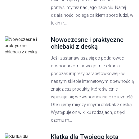
pomyślimy też nad jego nabyciu. Na tej
działalności polega całkiem sporo ludzi, w
takim r...
Nowoczesne i praktyczne
chlebaki z deską
Jeśli zastanawiasz się co podarować
gospodarzom nowego mieszkania
podczas imprezy parapetówkowej - w
naszym sklepie internetowym z pewnością
znajdziesz produkty, które świetnie
wpasują się we wspomnianą okoliczność.
Oferujemy między innymi chlebak z deską.
Występuje on w kilku rodzajach, dzięki
czemu m...
Klatka dla Twojego kota