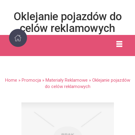
Oklejanie pojazdów do
celów reklamowych
Home
»
Promocja
»
Materiały Reklamowe
»
Oklejanie pojazdów
do celów reklamowych