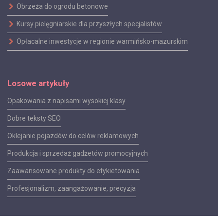
Obrzeża do ogrodu betonowe
Kursy pielęgniarskie dla przyszłych specjalistów
Opłacalne inwestycje w regionie warmińsko-mazurskim
Losowe artykuły
Opakowania z napisami wysokiej klasy
Dobre teksty SEO
Oklejanie pojazdów do celów reklamowych
Produkcja i sprzedaż gadżetów promocyjnych
Zaawansowane produkty do etykietowania
Profesjonalizm, zaangażowanie, precyzja