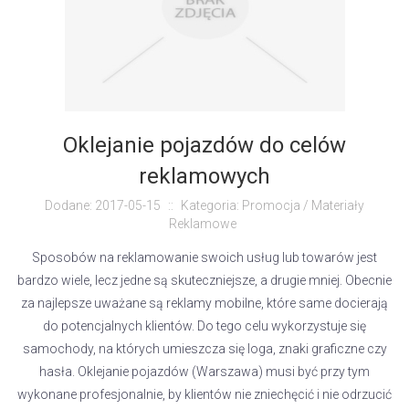
Oklejanie pojazdów do celów
reklamowych
Dodane: 2017-05-15
::
Kategoria: Promocja / Materiały
Reklamowe
Sposobów na reklamowanie swoich usług lub towarów jest
bardzo wiele, lecz jedne są skuteczniejsze, a drugie mniej. Obecnie
za najlepsze uważane są reklamy mobilne, które same docierają
do potencjalnych klientów. Do tego celu wykorzystuje się
samochody, na których umieszcza się loga, znaki graficzne czy
hasła. Oklejanie pojazdów (Warszawa) musi być przy tym
wykonane profesjonalnie, by klientów nie zniechęcić i nie odrzucić