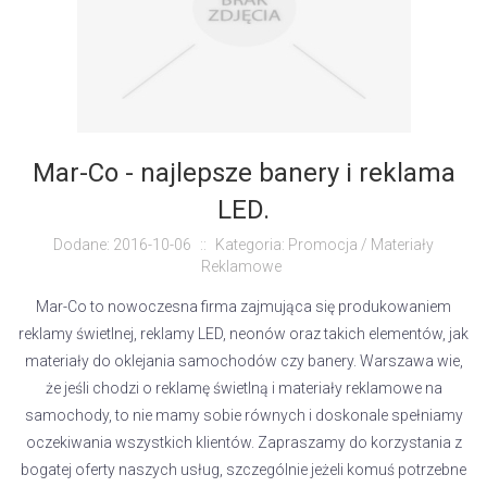
Mar-Co - najlepsze banery i reklama
LED.
Dodane: 2016-10-06
::
Kategoria: Promocja / Materiały
Reklamowe
Mar-Co to nowoczesna firma zajmująca się produkowaniem
reklamy świetlnej, reklamy LED, neonów oraz takich elementów, jak
materiały do oklejania samochodów czy banery. Warszawa wie,
że jeśli chodzi o reklamę świetlną i materiały reklamowe na
samochody, to nie mamy sobie równych i doskonale spełniamy
oczekiwania wszystkich klientów. Zapraszamy do korzystania z
bogatej oferty naszych usług, szczególnie jeżeli komuś potrzebne