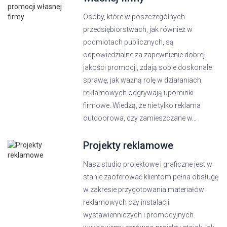
Osoby, które w poszczególnych
przedsiębiorstwach, jak również w
podmiotach publicznych, są
odpowiedzialne za zapewnienie dobrej
jakości promocji, zdają sobie doskonale
sprawę, jak ważną rolę w działaniach
reklamowych odgrywają upominki
firmowe. Wiedzą, że nie tylko reklama
outdoorowa, czy zamieszczane w...
Projekty reklamowe
Nasz studio projektowe i graficzne jest w
stanie zaoferować klientom pełna obsługę
w zakresie przygotowania materiałów
reklamowych czy instalacji
wystawienniczych i promocyjnych.