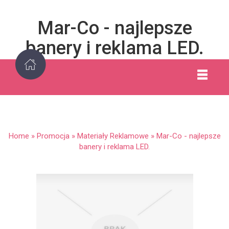
Mar-Co - najlepsze
banery i reklama LED.
Home
»
Promocja
»
Materiały Reklamowe
»
Mar-Co - najlepsze
banery i reklama LED.