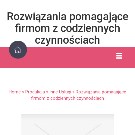
Rozwiązania pomagające
firmom z codziennych
czynnościach
Home
»
Produkcja
»
Inne Usługi
»
Rozwiązania pomagające
firmom z codziennych czynnościach