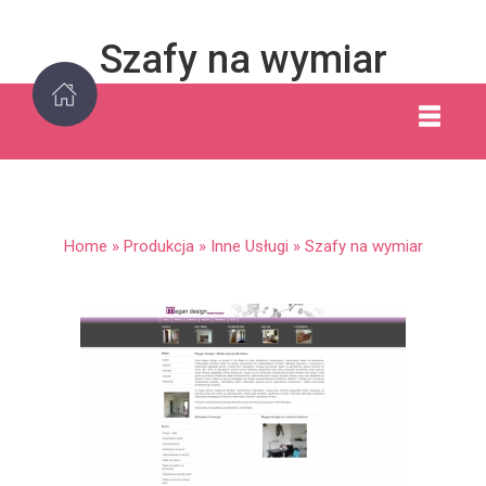
Szafy na wymiar
Home
»
Produkcja
»
Inne Usługi
»
Szafy na wymiar