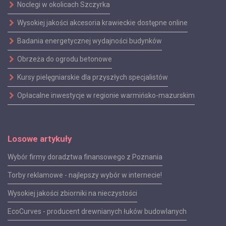
Noclegi w okolicach Szczyrka
Wysokiej jakości akcesoria krawieckie dostępne online
Badania energetycznej wydajności budynków
Obrzeża do ogrodu betonowe
Kursy pielęgniarskie dla przyszłych specjalistów
Opłacalne inwestycje w regionie warmińsko-mazurskim
Losowe artykuły
Wybór firmy doradztwa finansowego z Poznania
Torby reklamowe - najlepszy wybór w internecie!
Wysokiej jakości zbiorniki na nieczystości
EcoCurves - producent drewnianych łuków budowlanych