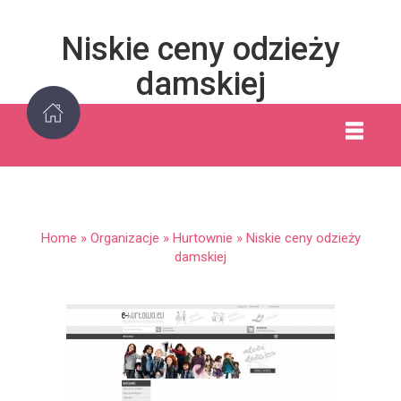
Niskie ceny odzieży
damskiej
Home
»
Organizacje
»
Hurtownie
»
Niskie ceny odzieży
damskiej