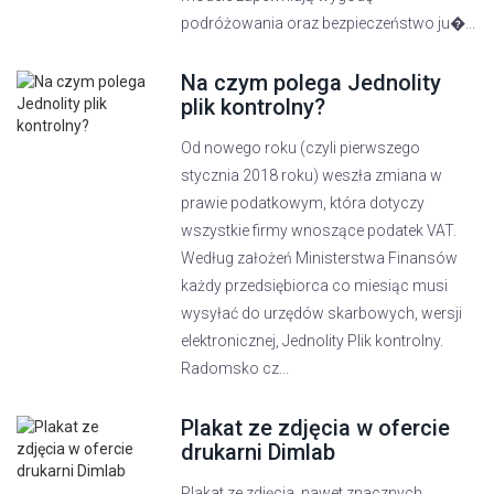
podróżowania oraz bezpieczeństwo ju�...
Na czym polega Jednolity
plik kontrolny?
Od nowego roku (czyli pierwszego
stycznia 2018 roku) weszła zmiana w
prawie podatkowym, która dotyczy
wszystkie firmy wnoszące podatek VAT.
Według założeń Ministerstwa Finansów
każdy przedsiębiorca co miesiąc musi
wysyłać do urzędów skarbowych, wersji
elektronicznej, Jednolity Plik kontrolny.
Radomsko cz...
Plakat ze zdjęcia w ofercie
drukarni Dimlab
Plakat ze zdjęcia, nawet znacznych