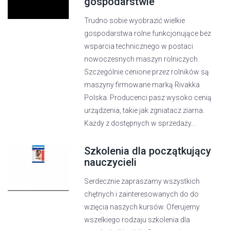
gospodarstwie
Trudno sobie wyobrazić wielkie
gospodarstwa rolne funkcjonujące bez
wsparcia technicznego w postaci
nowoczesnych maszyn rolniczych.
Szczególnie cenione przez rolników są
maszyny firmowane marką Rivakka
Polska. Producenci pasz wysoko cenią
urządzenia, takie jak zgniatacz ziarna.
Każdy z dostępnych w sprzedaży...
Szkolenia dla początkujący
nauczycieli
Serdecznie zapraszamy wszystkich
chętnych i zainteresowanych do do
wzięcia naszych kursów. Oferujemy
wszelkiego rodzaju szkolenia dla