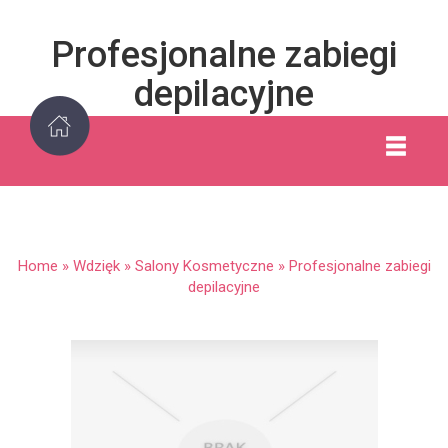
Profesjonalne zabiegi
depilacyjne
Home
»
Wdzięk
»
Salony Kosmetyczne
»
Profesjonalne zabiegi
depilacyjne