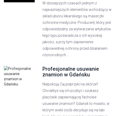
W dzisiejszych czasach jednym z
najważniejszych elementów wchodzący w
skład ubioru lekarskiego są maseczki
ochronne medyczne. Producent, który jest
odpowiedzialny za wytwarzanie artykułów
tego typu poświadcza o ich wysokiej
jakości, a przy tym zapewnienie
odpowiedniej ochrony przed działaniem
różnorodnych ...
Profesjonalne usuwanie
znamion w Gdańsku
Niepokoją Cię pieprzyki na skórze?
Chciałbyś się ich pozbyć i szukasz
placówki zapewniającej fachowe
usuwanie znamion? Gdańsk to miasto, w
którym wiele osób decyduje się na taki