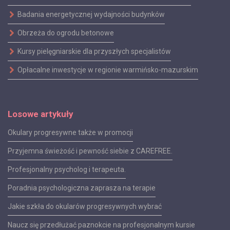
Badania energetycznej wydajności budynków
Obrzeża do ogrodu betonowe
Kursy pielęgniarskie dla przyszłych specjalistów
Opłacalne inwestycje w regionie warmińsko-mazurskim
Losowe artykuły
Okulary progresywne także w promocji
Przyjemna świeżość i pewność siebie z CAREFREE.
Profesjonalny psycholog i terapeuta.
Poradnia psychologiczna zaprasza na terapie
Jakie szkła do okularów progresywnych wybrać
Naucz się przedłużać paznokcie na profesjonalnym kursie