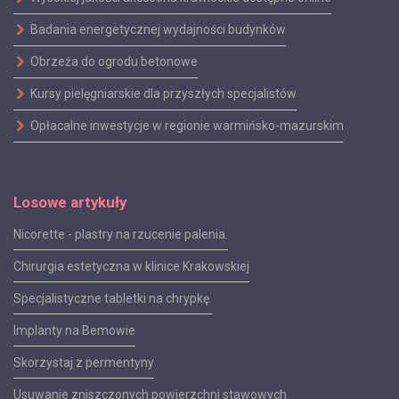
Badania energetycznej wydajności budynków
Obrzeża do ogrodu betonowe
Kursy pielęgniarskie dla przyszłych specjalistów
Opłacalne inwestycje w regionie warmińsko-mazurskim
Losowe artykuły
Nicorette - plastry na rzucenie palenia.
Chirurgia estetyczna w klinice Krakowskiej
Specjalistyczne tabletki na chrypkę.
Implanty na Bemowie
Skorzystaj z permentyny
Usuwanie zniszczonych powierzchni stawowych