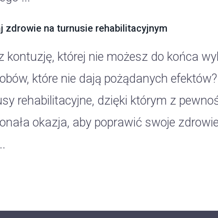
j zdrowie na turnusie rehabilitacyjnym
 kontuzję, której nie możesz do końca wyl
obów, które nie dają pożądanych efektów? 
sy rehabilitacyjne, dzięki którym z pewnoś
onała okazja, aby poprawić swoje zdrowie
.