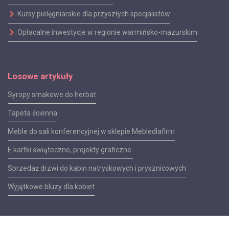
Kursy pielęgniarskie dla przyszłych specjalistów
Opłacalne inwestycje w regionie warmińsko-mazurskim
Losowe artykuły
Syropy smakowe do herbat
Tapeta ścienna
Meble do sali konferencyjnej w sklepie Mebledlafirm
E kartki świąteczne, projekty graficzne.
Sprzedaż drzwi do kabin natryskowych i prysznicowych
Wyjątkowe bluzy dla kobiet