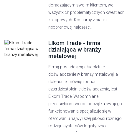
doradzającym swoim klientom, we
wszystkich problematycznych kwestiach
zakupowych. Kostiumy z pianki
neoprenowej najczęśc...
Elkom Trade - firma
działająca w branży
metalowej
Firmą posiadającą długoletnie
doświadczenie w branży metalowej, a
dokładniej mówiąc ponad
czterdziestoletnie doświadczenie, jest
Elkom Trade. Wspomniane
przedsiębiorstwo od początku swojego
funkcjonowania specjalizuje się w
oferowaniu najwyższej jakości rożnego
rodzaju systemów logistyczno-