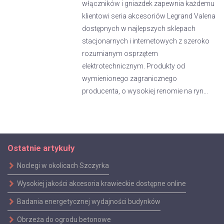
włączników i gniazdek zapewnia każdemu
klientowi seria akcesoriów Legrand Valena
dostępnych w najlepszych sklepach
stacjonarnych i internetowych z szeroko
rozumianym osprzętem
elektrotechnicznym. Produkty od
wymienionego zagranicznego
producenta, o wysokiej renomie na ryn...
Ostatnie artykuły
Noclegi w okolicach Szczyrka
Wysokiej jakości akcesoria krawieckie dostępne online
Badania energetycznej wydajności budynków
Obrzeża do ogrodu betonowe