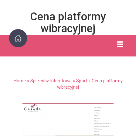
Cena platformy
wibracyjnej
Home
»
Sprzedaż Interntowa
»
Sport
»
Cena platformy
wibracyjnej