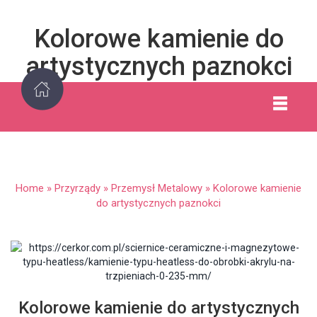
Kolorowe kamienie do
artystycznych paznokci
Home
»
Przyrządy
»
Przemysł Metalowy
»
Kolorowe kamienie
do artystycznych paznokci
Kolorowe kamienie do artystycznych