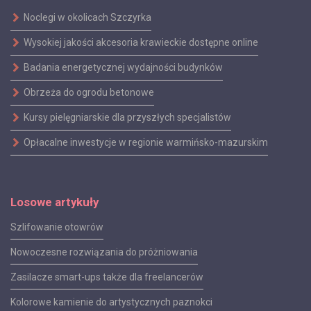
Noclegi w okolicach Szczyrka
Wysokiej jakości akcesoria krawieckie dostępne online
Badania energetycznej wydajności budynków
Obrzeża do ogrodu betonowe
Kursy pielęgniarskie dla przyszłych specjalistów
Opłacalne inwestycje w regionie warmińsko-mazurskim
Losowe artykuły
Szlifowanie otowrów
Nowoczesne rozwiązania do próżniowania
Zasilacze smart-ups także dla freelancerów
Kolorowe kamienie do artystycznych paznokci