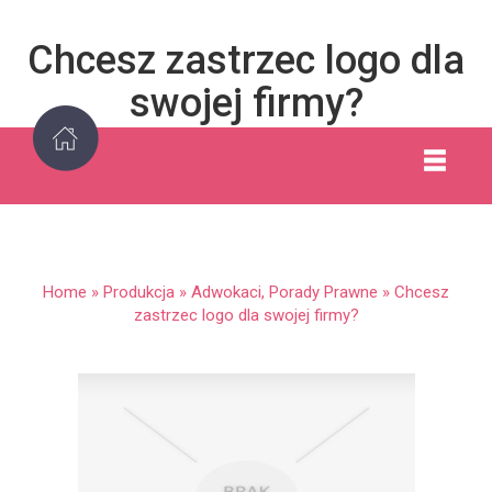
Chcesz zastrzec logo dla
swojej firmy?
Home
»
Produkcja
»
Adwokaci, Porady Prawne
»
Chcesz
zastrzec logo dla swojej firmy?