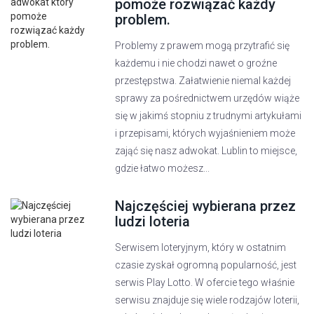
pomoże rozwiązać każdy
problem.
Problemy z prawem mogą przytrafić się
każdemu i nie chodzi nawet o groźne
przestępstwa. Załatwienie niemal każdej
sprawy za pośrednictwem urzędów wiąże
się w jakimś stopniu z trudnymi artykułami
i przepisami, których wyjaśnieniem może
zająć się nasz adwokat. Lublin to miejsce,
gdzie łatwo możesz...
Najczęściej wybierana przez
ludzi loteria
Serwisem loteryjnym, który w ostatnim
czasie zyskał ogromną popularność, jest
serwis Play Lotto. W ofercie tego właśnie
serwisu znajduje się wiele rodzajów loterii,