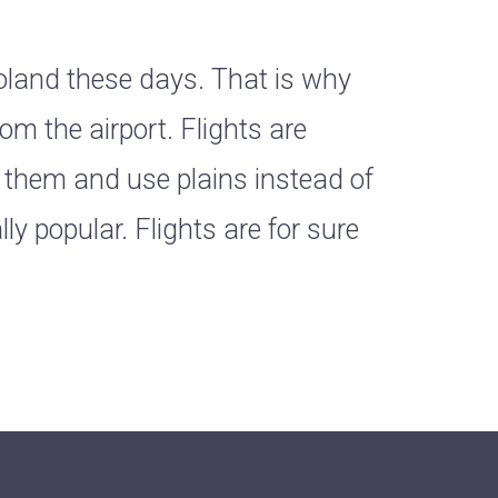
 Poland these days. That is why
om the airport. Flights are
 them and use plains instead of
ly popular. Flights are for sure