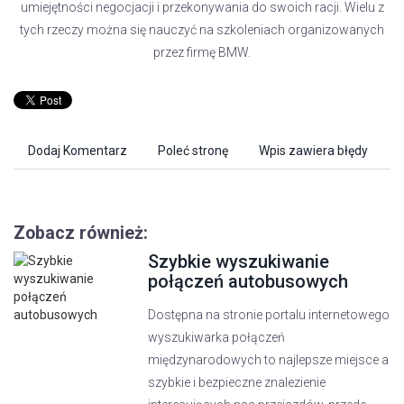
umiejętności negocjacji i przekonywania do swoich racji. Wielu z
tych rzeczy można się nauczyć na szkoleniach organizowanych
przez firmę BMW.
Dodaj Komentarz
Poleć stronę
Wpis zawiera błędy
Zobacz również:
Szybkie wyszukiwanie
połączeń autobusowych
Dostępna na stronie portalu internetowego
wyszukiwarka połączeń
międzynarodowych to najlepsze miejsce a
szybkie i bezpieczne znalezienie