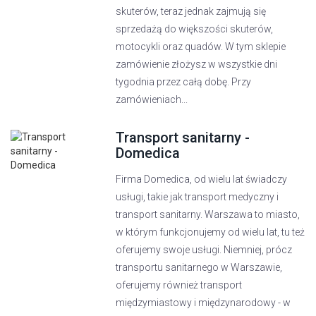
skuterów, teraz jednak zajmują się
sprzedażą do większości skuterów,
motocykli oraz quadów. W tym sklepie
zamówienie złożysz w wszystkie dni
tygodnia przez całą dobę. Przy
zamówieniach...
Transport sanitarny -
Domedica
Firma Domedica, od wielu lat świadczy
usługi, takie jak transport medyczny i
transport sanitarny. Warszawa to miasto,
w którym funkcjonujemy od wielu lat, tu też
oferujemy swoje usługi. Niemniej, prócz
transportu sanitarnego w Warszawie,
oferujemy również transport
międzymiastowy i międzynarodowy - w