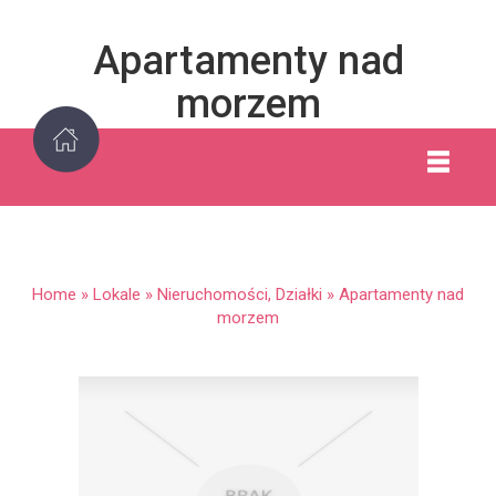
Apartamenty nad
morzem
Home
»
Lokale
»
Nieruchomości, Działki
»
Apartamenty nad
morzem