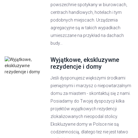
powszechnie spotykany w biurowcach,
centrach handlowych, hotelach i tym
podobnych miejscach. Urządzenia
agregacyjne są w takich wypadkach
umieszczane na przykład na dachach
budy...
Wyjątkowe, ekskluzywne
rezydencje i domy
Jeśli dysponujesz większymi środkami
pieniężnymi i marzysz o niepowtarzalnym
domu za miastem - skontaktuj się z nami.
Posiadamy do Twojej dyspozycji kilka
projektów wyjątkowych rezydencji
zlokalizowanych nieopodal stolicy.
Ekskluzywne domy w Polsce nie są
codziennością, dlatego też nie jest łatwo