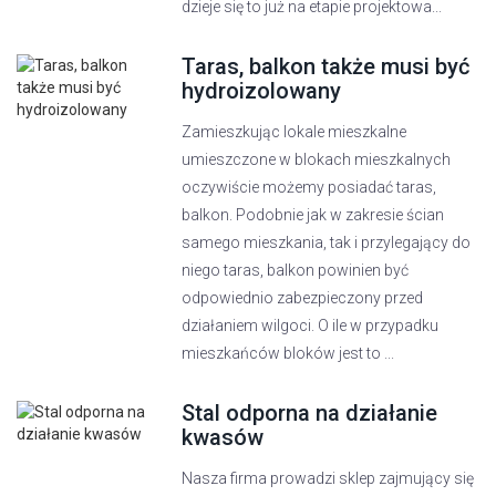
dzieje się to już na etapie projektowa...
Taras, balkon także musi być
hydroizolowany
Zamieszkując lokale mieszkalne
umieszczone w blokach mieszkalnych
oczywiście możemy posiadać taras,
balkon. Podobnie jak w zakresie ścian
samego mieszkania, tak i przylegający do
niego taras, balkon powinien być
odpowiednio zabezpieczony przed
działaniem wilgoci. O ile w przypadku
mieszkańców bloków jest to ...
Stal odporna na działanie
kwasów
Nasza firma prowadzi sklep zajmujący się