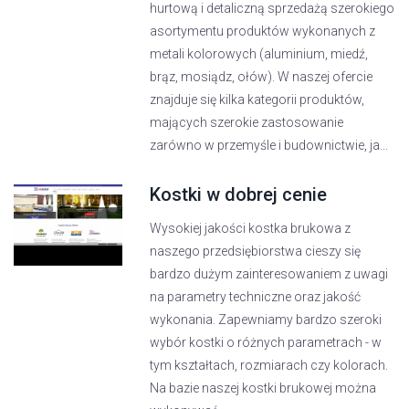
hurtową i detaliczną sprzedażą szerokiego
asortymentu produktów wykonanych z
metali kolorowych (aluminium, miedź,
brąz, mosiądz, ołów). W naszej ofercie
znajduje się kilka kategorii produktów,
mających szerokie zastosowanie
zarówno w przemyśle i budownictwie, ja...
Kostki w dobrej cenie
Wysokiej jakości kostka brukowa z
naszego przedsiębiorstwa cieszy się
bardzo dużym zainteresowaniem z uwagi
na parametry techniczne oraz jakość
wykonania. Zapewniamy bardzo szeroki
wybór kostki o różnych parametrach - w
tym kształtach, rozmiarach czy kolorach.
Na bazie naszej kostki brukowej można