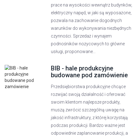
prace na wysokości wewnątrz budynków,
elektryczny napęd, w jaki są wyposażone,
pozwala na zachowanie dogodnych
warunków do wykonywania niezbędnych
czynności. Sprzedaż i wynajem
podnośników nożycowych to główne
usługi, proponowane...
BIB - hale produkcyjne
budowane pod zamówienie
Przedsiębiorstwa produkcyjne chcące
rozwijać swoją działalność i oferować
swoim klientom najlepsze produkty,
muszą zwrócić szczególną uwagę na
jakość infrastruktury, z której korzystają
podczas produkcji. Bardzo ważne jest
odpowiednie zaplanowanie produkcji, a