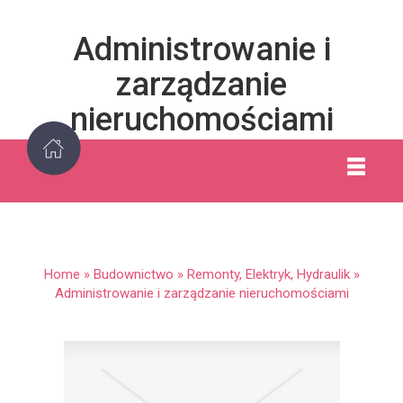
Administrowanie i
zarządzanie
nieruchomościami
Home
»
Budownictwo
»
Remonty, Elektryk, Hydraulik
»
Administrowanie i zarządzanie nieruchomościami