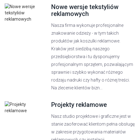
Nowe wersje tekstyliów
reklamowych
Nasza firma wykonuje profesjonalne
znakowanie odzieży - w tym takich
produktów jak koszulki reklamowe.
Kraków jest siedzibą naszego
przedsiębiorstwa i tu dysponujemy
profesjonalnym sprzętem, pozwalającym
sprawnie i szybko wykonać różnego
rodzaju nadruki czy hafty o różnej treści.
Na zlecenie klientów bizn...
Projekty reklamowe
Nasz studio projektowe i graficzne jest w
stanie zaoferować klientom pełna obsługę
w zakresie przygotowania materiałów
reklamowych czy instalacji