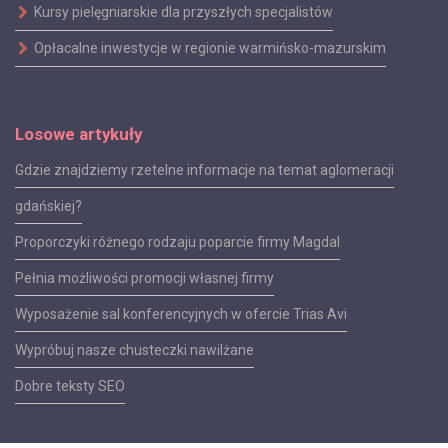
Kursy pielęgniarskie dla przyszłych specjalistów
Opłacalne inwestycje w regionie warmińsko-mazurskim
Losowe artykuły
Gdzie znajdziemy rzetelne informacje na temat aglomeracji
gdańskiej?
Proporczyki różnego rodzaju poparcie firmy Magdal
Pełnia możliwości promocji własnej firmy
Wyposażenie sal konferencyjnych w ofercie Trias Avi
Wypróbuj nasze chusteczki nawilżane
Dobre teksty SEO