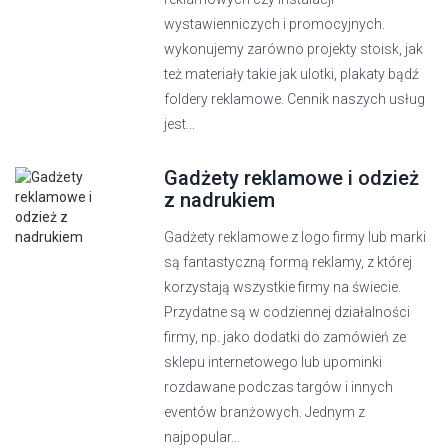
wystawienniczych i promocyjnych.
wykonujemy zarówno projekty stoisk, jak
też materiały takie jak ulotki, plakaty bądź
foldery reklamowe. Cennik naszych usług
jest...
Gadżety reklamowe i odzież
z nadrukiem
Gadżety reklamowe z logo firmy lub marki
są fantastyczną formą reklamy, z której
korzystają wszystkie firmy na świecie.
Przydatne są w codziennej działalności
firmy, np. jako dodatki do zamówień ze
sklepu internetowego lub upominki
rozdawane podczas targów i innych
eventów branżowych. Jednym z
najpopular...